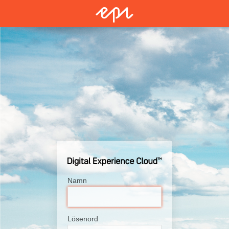
Namn
Lösenord