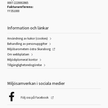
0007:2220002865
Fakturareferens:
YY351000
Information och länkar
Användning av kakor (cookies)
Behandling av personuppgifter
Miljöbarometern östra Skaraborg
Om webbplatsen
Miljödiplomerat kontor
Tillgänglighetsredogörelse
Miljösamverkan i sociala medier
Följ oss på Facebook