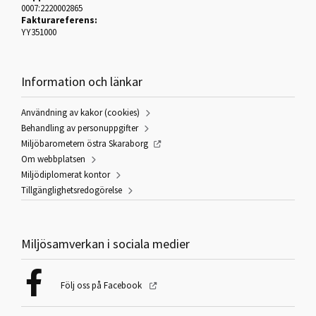
0007:2220002865
Fakturareferens:
YY351000
Information och länkar
Användning av kakor (cookies)
Behandling av personuppgifter
Miljöbarometern östra Skaraborg
Om webbplatsen
Miljödiplomerat kontor
Tillgänglighetsredogörelse
Miljösamverkan i sociala medier
Följ oss på Facebook