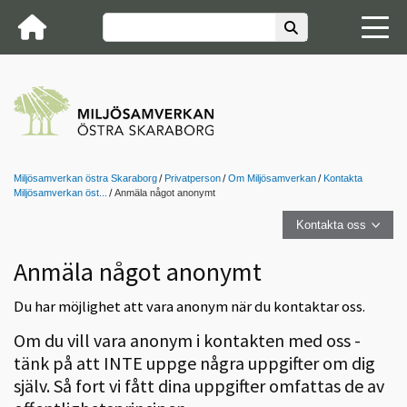
Miljösamverkan östra Skaraborg
Privatperson
Om Miljösamverkan
Kontakta
Miljösamverkan öst...
Anmäla något anonymt
Kontakta oss
Anmäla något anonymt
Du har möjlighet att vara anonym när du kontaktar oss.
Om du vill vara anonym i kontakten med oss -
tänk på att INTE uppge några uppgifter om dig
själv. Så fort vi fått dina uppgifter omfattas de av